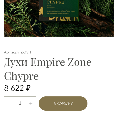
Артикул: Z-DSH
Духи Empire Zone
Chypre
8 622 ₽
В КОРЗИНУ