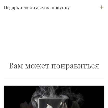
Подарки любимым за покупку
Вам может понравиться