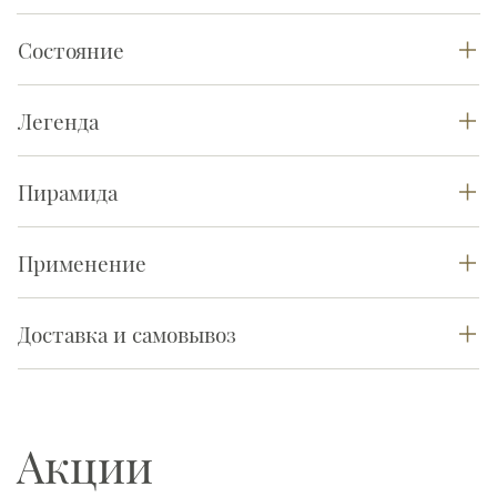
Состояние
Легенда
Пирамида
Применение
Доставка и самовывоз
Акции