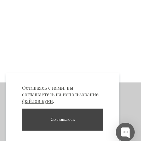
Оставаясь с нами, вы
соглашаетесь на использование
файлов куки
.
Соглашаюсь
Пункты самовывоза
Москва: