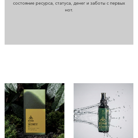
состояние ресурса, статуса, денег и заботы с первых
нот.