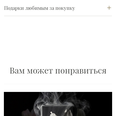
Подарки любимым за покупку
Вам может понравиться