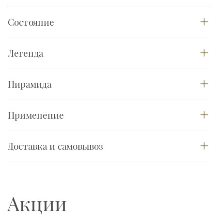
Состояние
Легенда
Пирамида
Применение
Доставка и самовывоз
Акции