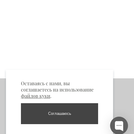
Оставаясь с нами, вы
соглашаетесь на использование
файлов куки
.
Соглашаюсь
Пункты самовывоза
Москва: