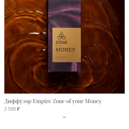
Диффузор Empire Zone of your Money
3 500 ₽