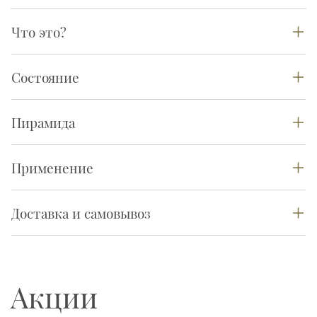
Что это?
Состояние
Пирамида
Применение
Доставка и самовывоз
Акции