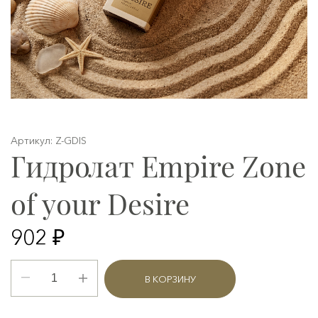
Артикул: Z-GDIS
Гидролат Empire Zone
of your Desire
902 ₽
В КОРЗИНУ