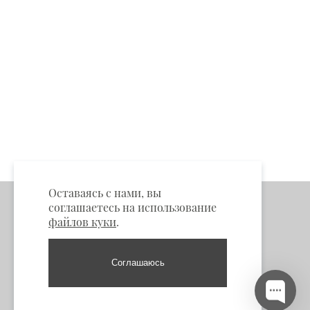
Оставаясь с нами, вы
соглашаетесь на использование
файлов куки
.
Соглашаюсь
Пункты самовывоза
Москва: