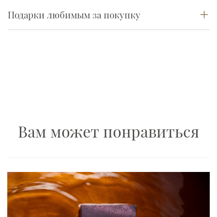
Подарки любимым за покупку
Вам может понравиться