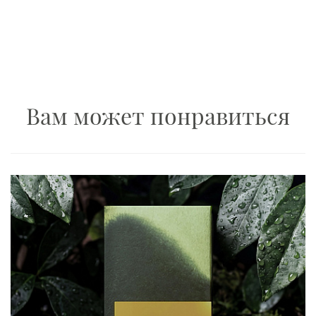
Вам может понравиться