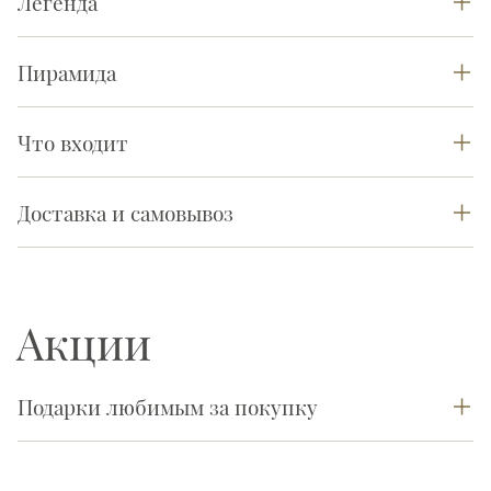
Легенда
Пирамида
Что входит
Доставка и самовывоз
Акции
Подарки любимым за покупку