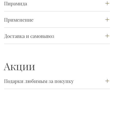
Пирамида
Применение
Доставка и самовывоз
Акции
Подарки любимым за покупку