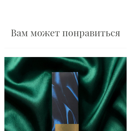
Вам может понравиться