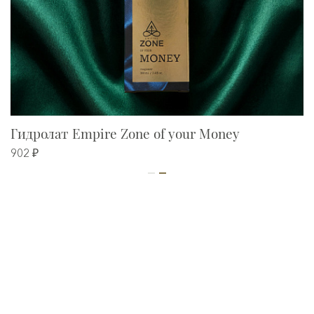
Гидролат Empire Zone of your Money
902 ₽