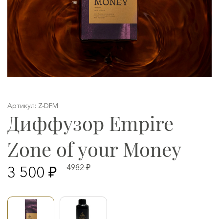
Артикул: Z-DFM
Диффузор Empire
Zone of your Money
4982 ₽
3 500 ₽